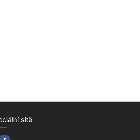
ciální sítě