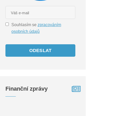
Souhlasím se
zpracováním
osobních údajů
ODESLAT
Finanční zprávy