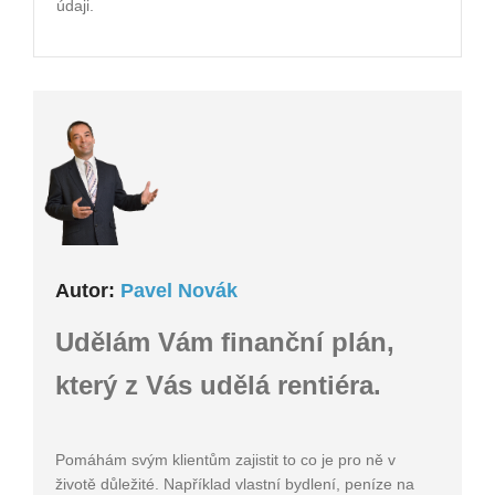
údaji.
Autor:
Pavel Novák
Udělám Vám finanční plán,
který z Vás udělá rentiéra.
Pomáhám svým klientům zajistit to co je pro ně v
životě důležité. Například vlastní bydlení, peníze na