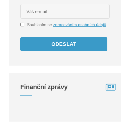
Souhlasím se
zpracováním osobních údajů
ODESLAT
Finanční zprávy