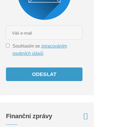
Souhlasím se
zpracováním
osobních údajů
ODESLAT
Finanční zprávy